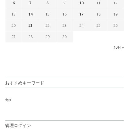
6
7
8
9
10
11
12
13
14
15
16
17
18
19
20
21
22
23
24
25
26
27
28
29
30
10月 »
おすすめキーワード
免疫
管理ログイン