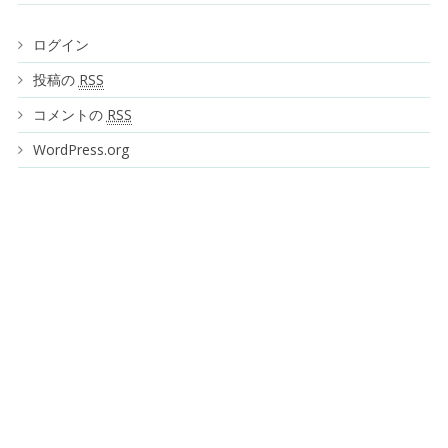
ログイン
投稿の
RSS
コメントの
RSS
WordPress.org