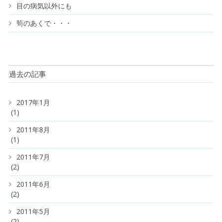
目の病気以外にも
筍のあくで・・・
過去の記事
2017年1月
(1)
2011年8月
(1)
2011年7月
(2)
2011年6月
(2)
2011年5月
(2)