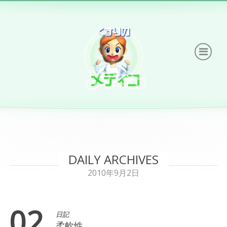
DAILY ARCHIVES
2010年9月2日
02
日記
柔軟性