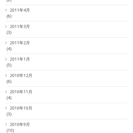
2011年4月
(6)
2011年3月
(3)
2011年2月
(4)
2011年1月
(5)
2010年12月
(6)
2010年11月
(4)
2010年10月
(3)
2010年9月
(10)